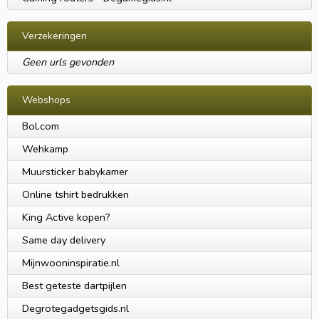
Verzekeringen
Geen urls gevonden
Webshops
Bol.com
Wehkamp
Muursticker babykamer
Online tshirt bedrukken
King Active kopen?
Same day delivery
Mijnwooninspiratie.nl
Best geteste dartpijlen
Degrotegadgetsgids.nl