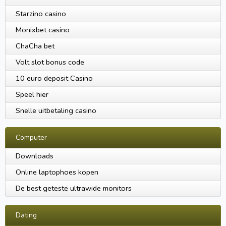
Starzino casino
Monixbet casino
ChaCha bet
Volt slot bonus code
10 euro deposit Casino
Speel hier
Snelle uitbetaling casino
Computer
Downloads
Online laptophoes kopen
De best geteste ultrawide monitors
Dating