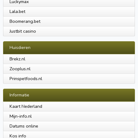
Luckymax
Lala.bet
Boomerang.bet
Justbit casino
Huisdieren
Brekz.nl
Zooplus.nl
Prinspetfoods.nl
Informatie
Kaart Nederland
Mijn-info.nl
Datums online
Kos info