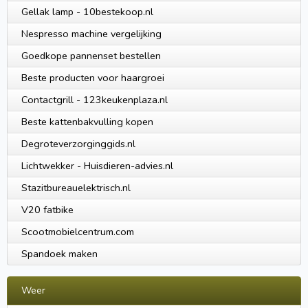
Gellak lamp - 10bestekoop.nl
Nespresso machine vergelijking
Goedkope pannenset bestellen
Beste producten voor haargroei
Contactgrill - 123keukenplaza.nl
Beste kattenbakvulling kopen
Degroteverzorginggids.nl
Lichtwekker - Huisdieren-advies.nl
Stazitbureauelektrisch.nl
V20 fatbike
Scootmobielcentrum.com
Spandoek maken
Weer